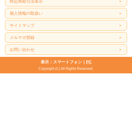
特定商取引法表示
個人情報の取扱い
サイトマップ
メルマガ登録
お問い合わせ
表示：スマートフォン｜
PC
Copyright (C) All Rights Reserved.