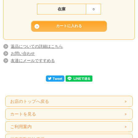
在庫
○
返品についての詳細はこちら
お問い合わせ
友達にメールですすめる
お店のトップへ戻る
カートを見る
ご利用案内