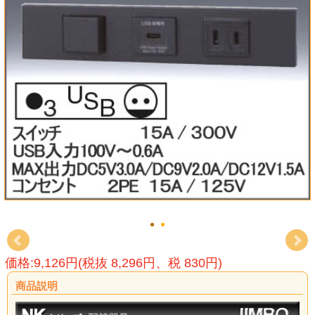
価格:9,126円(税抜 8,296円、税 830円)
商品説明