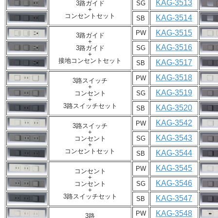
KAG-3513
3路ガイド
SG
+
コンセントセット
KAG-3514
SB
KAG-3515
PW
3路ガイド
+
KAG-3516
3路ガイド
SG
+
接地コンセントセット
KAG-3517
SB
KAG-3518
PW
3路スイッチ
+
KAG-3519
コンセント
SG
+
3路スイッチセット
KAG-3520
SB
KAG-3542
PW
3路スイッチ
+
KAG-3543
コンセント
SG
+
コンセントセット
KAG-3544
SB
KAG-3545
PW
コンセント
+
KAG-3546
コンセント
SG
+
3路スイッチセット
KAG-3547
SB
KAG-3548
PW
3路