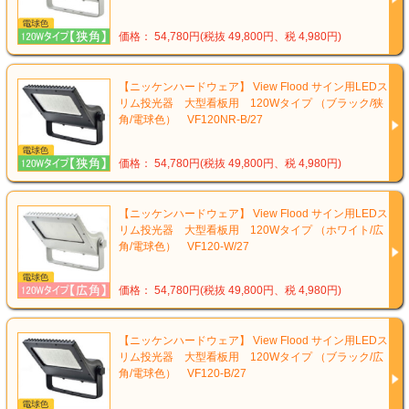
価格： 54,780円(税抜 49,800円、税 4,980円)
【ニッケンハードウェア】 View Flood サイン用LEDス
リム投光器 大型看板用 120Wタイプ （ブラック/狭
角/電球色） VF120NR-B/27
価格： 54,780円(税抜 49,800円、税 4,980円)
【ニッケンハードウェア】 View Flood サイン用LEDス
リム投光器 大型看板用 120Wタイプ （ホワイト/広
角/電球色） VF120-W/27
価格： 54,780円(税抜 49,800円、税 4,980円)
【ニッケンハードウェア】 View Flood サイン用LEDス
リム投光器 大型看板用 120Wタイプ （ブラック/広
角/電球色） VF120-B/27