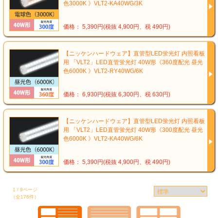
色3000K 》VLT2-KA40WG/3K
価格： 5,390円(税抜 4,900円、税 490円)
【ニッケンハードウェア】直管型LED蛍光灯 内照看板
用 「VLT2」LED直管蛍光灯 40W形《360度配光 昼光
色6000K 》VLT2-RY40WG/6K
価格： 6,930円(税抜 6,300円、税 630円)
【ニッケンハードウェア】直管型LED蛍光灯 内照看板
用 「VLT2」LED直管蛍光灯 40W形《300度配光 昼光
色6000K 》VLT2-KA40WG/6K
価格： 5,390円(税抜 4,900円、税 490円)
1 / 9ページ
（全176件）