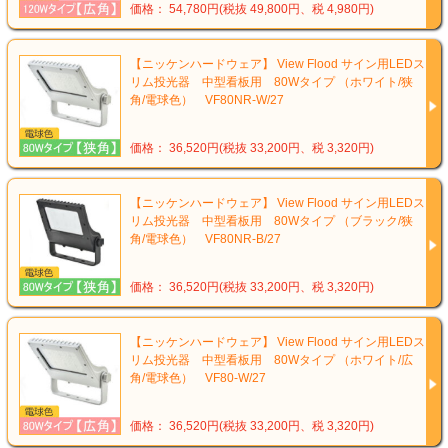
価格： 54,780円(税抜 49,800円、税 4,980円)
【ニッケンハードウェア】 View Flood サイン用LEDス
リム投光器 中型看板用 80Wタイプ （ホワイト/狭
角/電球色） VF80NR-W/27
価格： 36,520円(税抜 33,200円、税 3,320円)
【ニッケンハードウェア】 View Flood サイン用LEDス
リム投光器 中型看板用 80Wタイプ （ブラック/狭
角/電球色） VF80NR-B/27
価格： 36,520円(税抜 33,200円、税 3,320円)
【ニッケンハードウェア】 View Flood サイン用LEDス
リム投光器 中型看板用 80Wタイプ （ホワイト/広
角/電球色） VF80-W/27
価格： 36,520円(税抜 33,200円、税 3,320円)