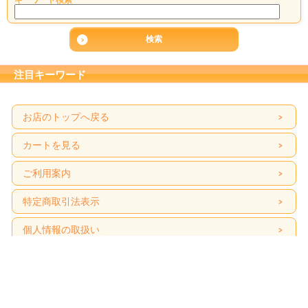
キーワード検索
注目キーワード
お店のトップへ戻る
カートを見る
ご利用案内
特定商取引法表示
個人情報の取扱い
サイトマップ
メルマガ登録