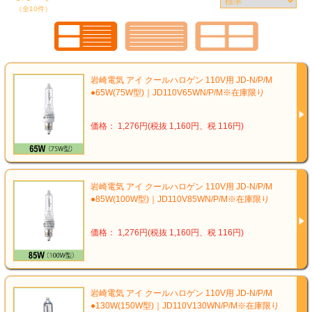
（全10件）
岩崎電気 アイ クールハロゲン 110V用 JD-N/P/M
●65W(75W型)｜JD110V65WN/P/M※在庫限り
価格： 1,276円(税抜 1,160円、税 116円)
岩崎電気 アイ クールハロゲン 110V用 JD-N/P/M
●85W(100W型)｜JD110V85WN/P/M※在庫限り
価格： 1,276円(税抜 1,160円、税 116円)
岩崎電気 アイ クールハロゲン 110V用 JD-N/P/M
●130W(150W型)｜JD110V130WN/P/M※在庫限り