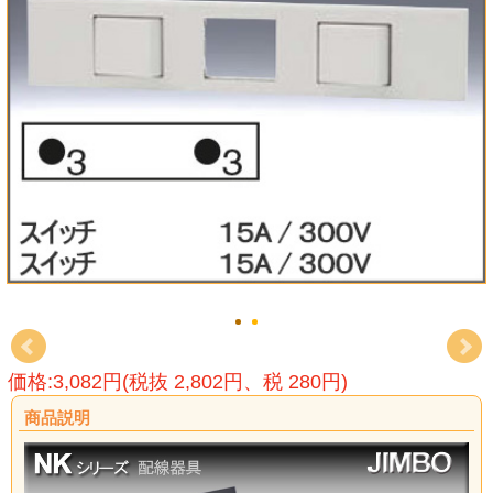
価格:3,082円(税抜 2,802円、税 280円)
商品説明