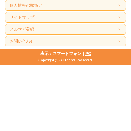
個人情報の取扱い
サイトマップ
メルマガ登録
お問い合わせ
表示：スマートフォン｜
PC
Copyright (C) All Rights Reserved.