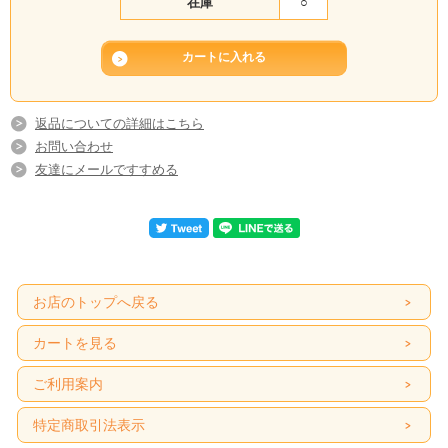
在庫
○
返品についての詳細はこちら
お問い合わせ
友達にメールですすめる
お店のトップへ戻る
カートを見る
ご利用案内
特定商取引法表示