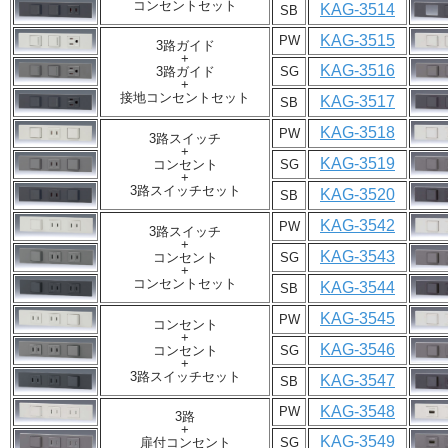
コンセントセット
KAG-3514
SB
KAG-3515
PW
3路ガイド
+
KAG-3516
3路ガイド
SG
+
接地コンセントセット
KAG-3517
SB
KAG-3518
PW
3路スイッチ
+
KAG-3519
コンセント
SG
+
3路スイッチセット
KAG-3520
SB
KAG-3542
PW
3路スイッチ
+
KAG-3543
コンセント
SG
+
コンセントセット
KAG-3544
SB
KAG-3545
PW
コンセント
+
KAG-3546
コンセント
SG
+
3路スイッチセット
KAG-3547
SB
KAG-3548
PW
3路
+
KAG-3549
扉付コンセント
SG