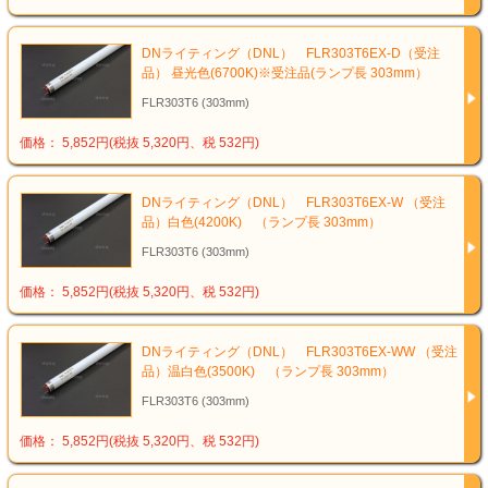
DNライティング（DNL） FLR303T6EX-D（受注
品） 昼光色(6700K)※受注品(ランプ長 303mm）
FLR303T6 (303mm)
価格： 5,852円(税抜 5,320円、税 532円)
DNライティング（DNL） FLR303T6EX-W （受注
品）白色(4200K) （ランプ長 303mm）
FLR303T6 (303mm)
価格： 5,852円(税抜 5,320円、税 532円)
DNライティング（DNL） FLR303T6EX-WW （受注
品）温白色(3500K) （ランプ長 303mm）
FLR303T6 (303mm)
価格： 5,852円(税抜 5,320円、税 532円)