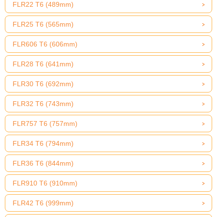
FLR22 T6 (489mm)
FLR25 T6 (565mm)
FLR606 T6 (606mm)
FLR28 T6 (641mm)
FLR30 T6 (692mm)
FLR32 T6 (743mm)
FLR757 T6 (757mm)
FLR34 T6 (794mm)
FLR36 T6 (844mm)
FLR910 T6 (910mm)
FLR42 T6 (999mm)