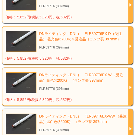
FLR397T6 (397mm)
価格： 5,852円(税抜 5,320円、税 532円)
DNライティング（DNL） FLR397T6EX-D（受注
品） 昼光色(6700K)※受注品（ランプ長 397mm）
FLR397T6 (397mm)
価格： 5,852円(税抜 5,320円、税 532円)
DNライティング（DNL） FLR397T6EX-W （受注
品）白色(4200K) （ランプ長 397mm）
FLR397T6 (397mm)
価格： 5,852円(税抜 5,320円、税 532円)
DNライティング（DNL） FLR397T6EX-WW （受注
品）温白色(3500K) （ランプ長 397mm）
FLR397T6 (397mm)