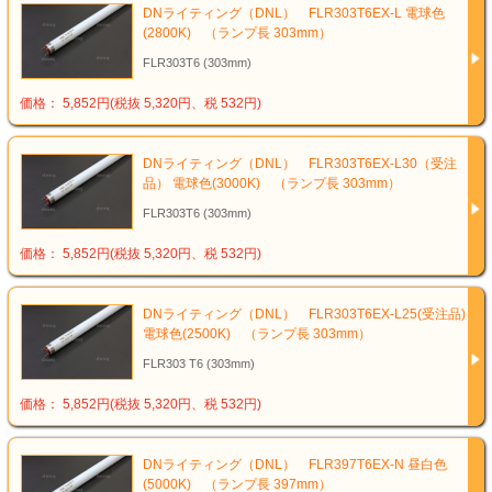
DNライティング（DNL） FLR303T6EX-L 電球色
(2800K) （ランプ長 303mm）
FLR303T6 (303mm)
価格： 5,852円(税抜 5,320円、税 532円)
DNライティング（DNL） FLR303T6EX-L30（受注
品） 電球色(3000K) （ランプ長 303mm）
FLR303T6 (303mm)
価格： 5,852円(税抜 5,320円、税 532円)
DNライティング（DNL） FLR303T6EX-L25(受注品)
電球色(2500K) （ランプ長 303mm）
FLR303 T6 (303mm)
価格： 5,852円(税抜 5,320円、税 532円)
DNライティング（DNL） FLR397T6EX-N 昼白色
(5000K) （ランプ長 397mm）