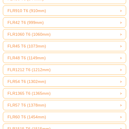
FLR910 T6 (910mm)
FLR42 T6 (999mm)
FLR1060 T6 (1060mm)
FLR45 T6 (1073mm)
FLR48 T6 (1149mm)
FLR1212 T6 (1212mm)
FLR54 T6 (1302mm)
FLR1365 T6 (1365mm)
FLR57 T6 (1378mm)
FLR60 T6 (1454mm)
FLR1515 T6 (1515mm)