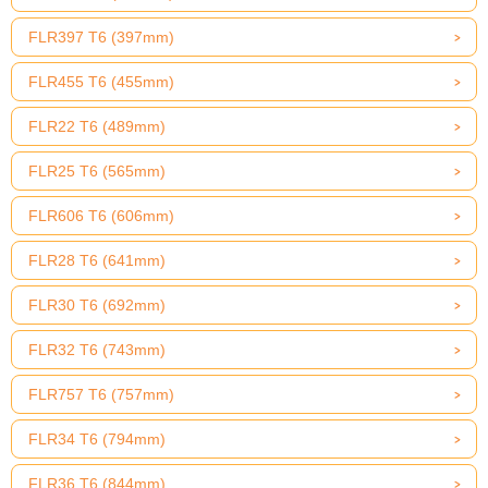
FLR397 T6 (397mm)
FLR455 T6 (455mm)
FLR22 T6 (489mm)
FLR25 T6 (565mm)
FLR606 T6 (606mm)
FLR28 T6 (641mm)
FLR30 T6 (692mm)
FLR32 T6 (743mm)
FLR757 T6 (757mm)
FLR34 T6 (794mm)
FLR36 T6 (844mm)