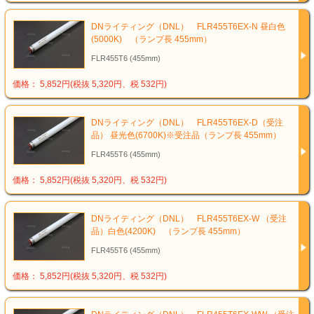
DNライティング（DNL） FLR455T6EX-N 昼白色
(5000K) （ランプ長 455mm）
FLR455T6 (455mm)
価格： 5,852円(税抜 5,320円、税 532円)
DNライティング（DNL） FLR455T6EX-D（受注
品） 昼光色(6700K)※受注品（ランプ長 455mm）
FLR455T6 (455mm)
価格： 5,852円(税抜 5,320円、税 532円)
DNライティング（DNL） FLR455T6EX-W （受注
品）白色(4200K) （ランプ長 455mm）
FLR455T6 (455mm)
価格： 5,852円(税抜 5,320円、税 532円)