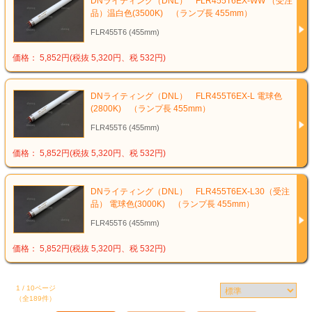
DNライティング（DNL） FLR455T6EX-WW （受注
品）温白色(3500K) （ランプ長 455mm）
FLR455T6 (455mm)
価格： 5,852円(税抜 5,320円、税 532円)
DNライティング（DNL） FLR455T6EX-L 電球色
(2800K) （ランプ長 455mm）
FLR455T6 (455mm)
価格： 5,852円(税抜 5,320円、税 532円)
DNライティング（DNL） FLR455T6EX-L30（受注
品） 電球色(3000K) （ランプ長 455mm）
FLR455T6 (455mm)
価格： 5,852円(税抜 5,320円、税 532円)
1 / 10ページ
（全189件）