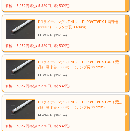
価格： 5,852円(税抜 5,320円、税 532円)
DNライティング（DNL） FLR397T6EX-L 電球色
(2800K) （ランプ長 397mm）
FLR397T6 (397mm)
価格： 5,852円(税抜 5,320円、税 532円)
DNライティング（DNL） FLR397T6EX-L30（受注
品） 電球色(3000K) （ランプ長 397mm）
FLR397T6 (397mm)
価格： 5,852円(税抜 5,320円、税 532円)
DNライティング（DNL） FLR397T6EX-L25（受注
品） 電球色(2500K) （ランプ長 397mm）
FLR397T6 (397mm)
価格： 5,852円(税抜 5,320円、税 532円)