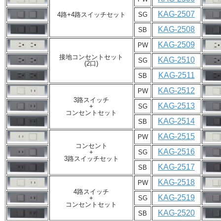
KAG-2507
4路+4路スイッチセット
SG
KAG-2508
SB
KAG-2509
PW
接地コンセントセット
KAG-2510
SG
(2口)
KAG-2511
SB
KAG-2512
PW
3路スイッチ
KAG-2513
+
SG
コンセントセット
KAG-2514
SB
KAG-2515
PW
コンセント
KAG-2516
+
SG
3路スイッチセット
KAG-2517
SB
KAG-2518
PW
4路スイッチ
KAG-2519
+
SG
コンセントセット
KAG-2520
SB