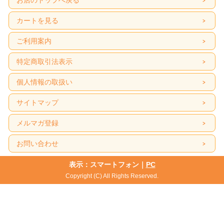
お店のトップへ戻る
カートを見る
ご利用案内
特定商取引法表示
個人情報の取扱い
サイトマップ
メルマガ登録
お問い合わせ
表示：スマートフォン｜
PC
Copyright (C) All Rights Reserved.