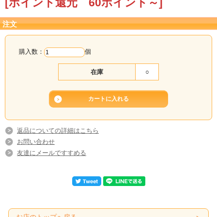
[ポイント還元 60ポイント～]
注文
購入数：
個
在庫
○
返品についての詳細はこちら
お問い合わせ
友達にメールですすめる