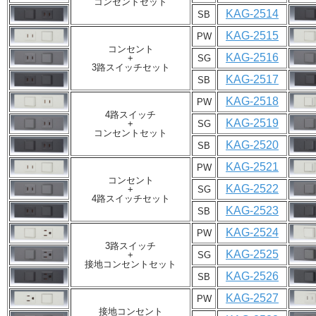
コンセントセット
KAG-2514
SB
KAG-2515
PW
コンセント
KAG-2516
+
SG
3路スイッチセット
KAG-2517
SB
KAG-2518
PW
4路スイッチ
KAG-2519
+
SG
コンセントセット
KAG-2520
SB
KAG-2521
PW
コンセント
KAG-2522
+
SG
4路スイッチセット
KAG-2523
SB
KAG-2524
PW
3路スイッチ
KAG-2525
+
SG
接地コンセントセット
KAG-2526
SB
KAG-2527
PW
接地コンセント