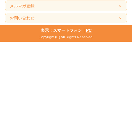
メルマガ登録
お問い合わせ
表示：スマートフォン｜
PC
Copyright (C) All Rights Reserved.