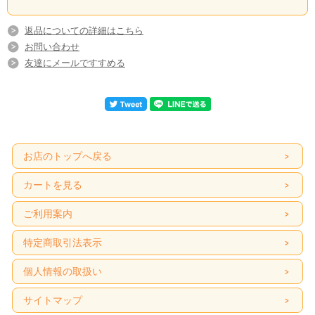
返品についての詳細はこちら
お問い合わせ
友達にメールですすめる
お店のトップへ戻る
カートを見る
ご利用案内
特定商取引法表示
個人情報の取扱い
サイトマップ