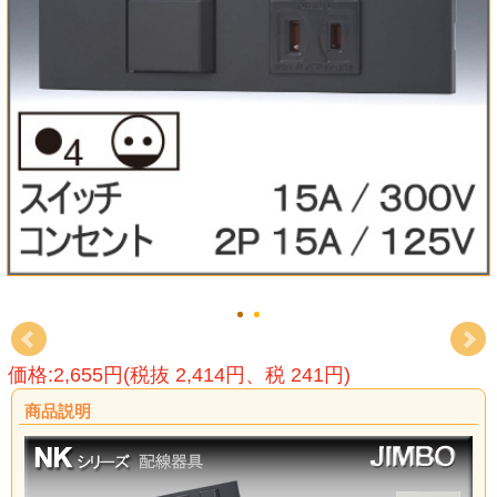
価格:2,655円(税抜 2,414円、税 241円)
商品説明