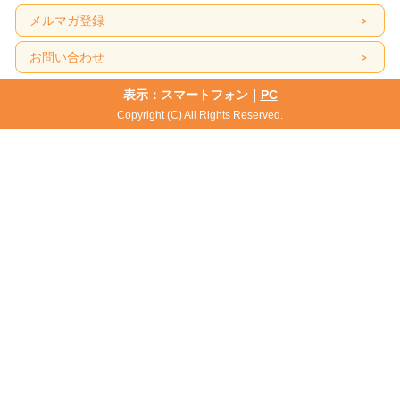
メルマガ登録
お問い合わせ
表示：スマートフォン｜
PC
Copyright (C) All Rights Reserved.