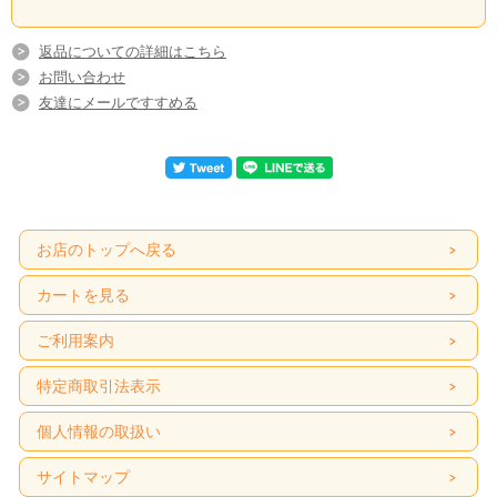
返品についての詳細はこちら
お問い合わせ
友達にメールですすめる
お店のトップへ戻る
カートを見る
ご利用案内
特定商取引法表示
個人情報の取扱い
サイトマップ