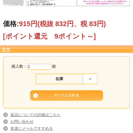
価格:
915円
(税抜 832円、税 83円)
[ポイント還元 9ポイント～]
注文
購入数：
個
在庫
○
返品についての詳細はこちら
お問い合わせ
友達にメールですすめる