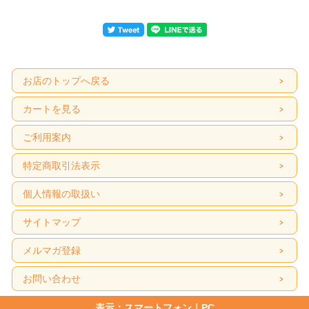
お店のトップへ戻る
カートを見る
ご利用案内
特定商取引法表示
個人情報の取扱い
サイトマップ
メルマガ登録
お問い合わせ
表示：スマートフォン｜
PC