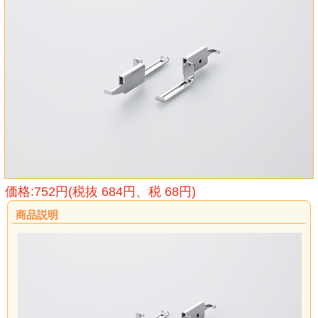
価格:752円(税抜 684円、税 68円)
商品説明