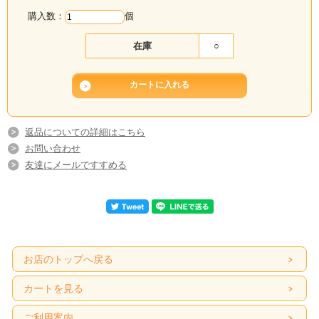
購入数：
個
在庫
○
返品についての詳細はこちら
お問い合わせ
友達にメールですすめる
お店のトップへ戻る
カートを見る
ご利用案内