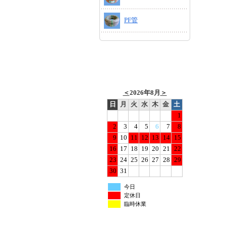
PF管
＜
2026年8月
＞
日
月
火
水
木
金
土
1
2
3
4
5
6
7
8
9
10
11
12
13
14
15
16
17
18
19
20
21
22
23
24
25
26
27
28
29
30
31
今日
定休日
臨時休業