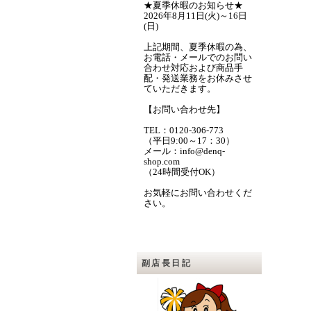
★夏季休暇のお知らせ★
2026年8月11日(火)～16日
(日)
上記期間、夏季休暇の為、
お電話・メールでのお問い
合わせ対応および商品手
配・発送業務をお休みさせ
ていただきます。
【お問い合わせ先】
TEL：0120-306-773
（平日9:00～17：30）
メール：info@denq-
shop.com
（24時間受付OK）
お気軽にお問い合わせくだ
さい。
副店長日記