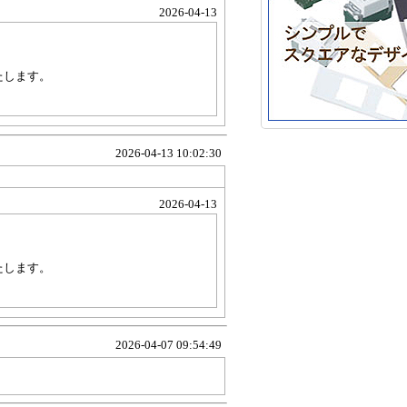
2026-04-13
たします。
2026-04-13 10:02:30
2026-04-13
たします。
2026-04-07 09:54:49