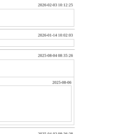
2026-02-03 10:12:25
2026-01-14 10:02:03
2025-08-04 08:35:26
2025-08-06
2025-04-02 08:26:28