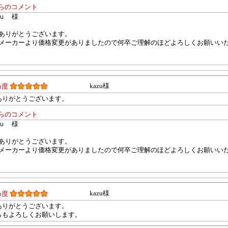
らのコメント
ｕ 様
ありがとうございます。
メーカーより価格変更がありましたので何卒ご理解のほどよろしくお願いい
kazu様
め度
ありがとうございます。
らのコメント
ｕ 様
ありがとうございます。
メーカーより価格変更がありましたので何卒ご理解のほどよろしくお願いい
kazu様
め度
ありがとうございます。
らもよろしくお願いします。