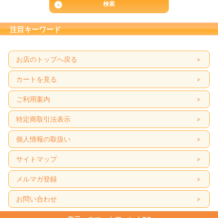
注目キーワード
お店のトップへ戻る
カートを見る
ご利用案内
特定商取引法表示
個人情報の取扱い
サイトマップ
メルマガ登録
お問い合わせ