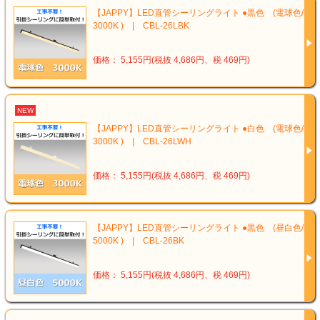
【JAPPY】LED直管シーリングライト ●黒色 (電球色/
3000K ) | CBL-26LBK
価格： 5,155円(税抜 4,686円、税 469円)
NEW
【JAPPY】LED直管シーリングライト ●白色 (電球色/
3000K ) | CBL-26LWH
価格： 5,155円(税抜 4,686円、税 469円)
【JAPPY】LED直管シーリングライト ●黒色 (昼白色/
5000K ) | CBL-26BK
価格： 5,155円(税抜 4,686円、税 469円)