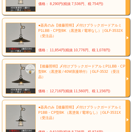
価格： 8,290円(税抜 7,536円、税 754円)
●器具のみ【後藤照明】〆付けブラックガードアルミ
P1LBB・CP型BK （黒塗装 / 電球なし） | GLF-3532X
（受注品）
価格： 11,854円(税抜 10,776円、税 1,078円)
【後藤照明】〆付けブラックガードアルミP1LBB・CP
型BK （黒塗装 / 40W浪漫球付） | GLF-3532 （受注
品）
価格： 12,716円(税抜 11,560円、税 1,156円)
●器具のみ【後藤照明】〆付けブラックガードアルミ
P1BB・CP型BK （黒塗装 / 電球なし） | GLF-3531X
（受注品）