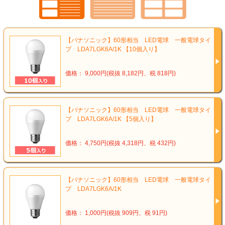
【パナソニック】60形相当 LED電球 一般電球タイ
プ LDA7LGK6A/1K 【10個入り】
価格： 9,000円(税抜 8,182円、税 818円)
【パナソニック】60形相当 LED電球 一般電球タイ
プ LDA7LGK6A/1K 【5個入り】
価格： 4,750円(税抜 4,318円、税 432円)
【パナソニック】60形相当 LED電球 一般電球タイ
プ LDA7LGK6A/1K
価格： 1,000円(税抜 909円、税 91円)