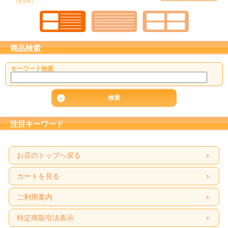
（全9件）
商品検索
キーワード検索
注目キーワード
お店のトップへ戻る
カートを見る
ご利用案内
特定商取引法表示